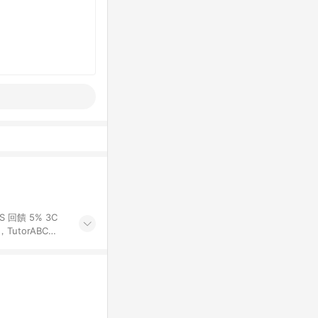
問，還能跟喜歡的