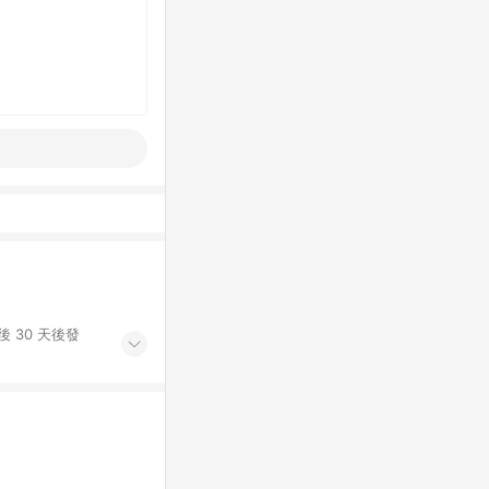
 30 天後發