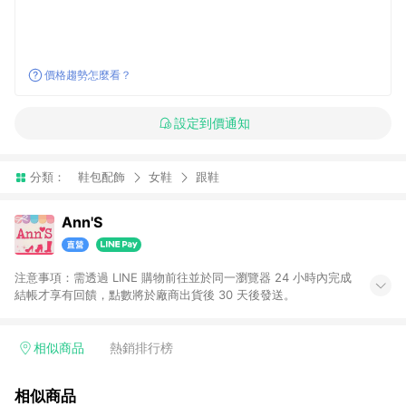
價格趨勢怎麼看？
設定到價通知
分類：
鞋包配飾
女鞋
跟鞋
Ann'S
注意事項：需透過 LINE 購物前往並於同一瀏覽器 24 小時內完成
結帳才享有回饋，點數將於廠商出貨後 30 天後發送。
相似商品
熱銷排行榜
相似商品