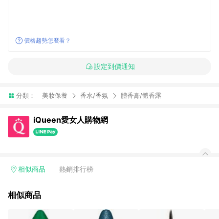
價格趨勢怎麼看？
設定到價通知
分類：
美妝保養
香水/香氛
體香膏/體香露
iQueen愛女人購物網
相似商品
熱銷排行榜
相似商品