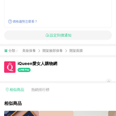
價格趨勢怎麼看？
設定到價通知
分類：
美妝保養
開架臉部保養
開架面膜
iQueen愛女人購物網
相似商品
熱銷排行榜
相似商品