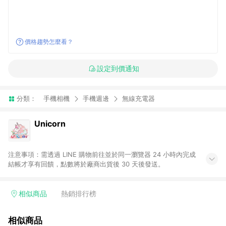
價格趨勢怎麼看？
設定到價通知
分類：
手機相機
手機週邊
無線充電器
Unicorn
注意事項：需透過 LINE 購物前往並於同一瀏覽器 24 小時內完成
結帳才享有回饋，點數將於廠商出貨後 30 天後發送。
相似商品
熱銷排行榜
相似商品