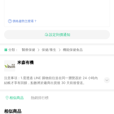
價格趨勢怎麼看？
設定到價通知
分類：
醫療保健
保健/養生
機能保健食品
米森有機
注意事項：1.需透過 LINE 購物前往並在同一瀏覽器於 24 小時內
結帳才享有回饋，點數將於廠商出貨後 30 天前後發送。
相似商品
熱銷排行榜
相似商品