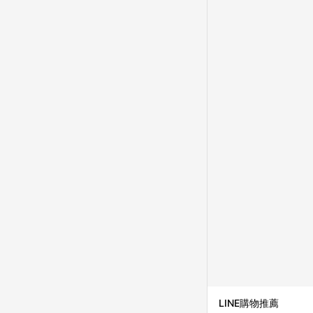
LINE購物推薦