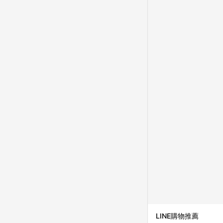
LINE購物推薦