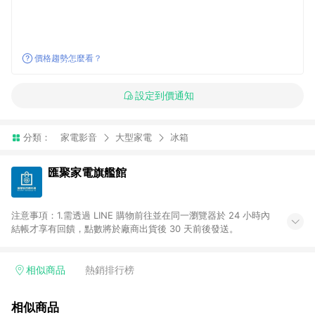
價格趨勢怎麼看？
設定到價通知
分類：
家電影音
大型家電
冰箱
匯聚家電旗艦館
注意事項：1.需透過 LINE 購物前往並在同一瀏覽器於 24 小時內
結帳才享有回饋，點數將於廠商出貨後 30 天前後發送。
相似商品
熱銷排行榜
相似商品