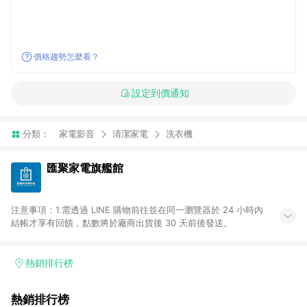
價格趨勢怎麼看？
設定到價通知
分類：
家電影音
清潔家電
洗衣機
匯聚家電旗艦館
注意事項：1.需透過 LINE 購物前往並在同一瀏覽器於 24 小時內
結帳才享有回饋，點數將於廠商出貨後 30 天前後發送。
熱銷排行榜
熱銷排行榜