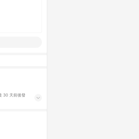
 30 天前後發