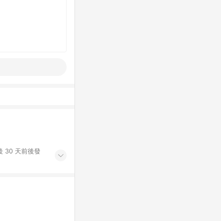
 30 天前後發