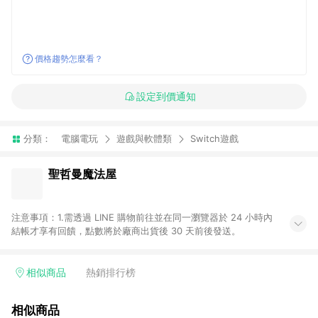
價格趨勢怎麼看？
設定到價通知
分類：
電腦電玩
遊戲與軟體類
Switch遊戲
聖哲曼魔法屋
注意事項：1.需透過 LINE 購物前往並在同一瀏覽器於 24 小時內
結帳才享有回饋，點數將於廠商出貨後 30 天前後發送。
相似商品
熱銷排行榜
相似商品