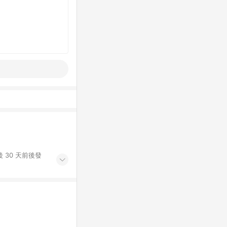
 30 天前後發