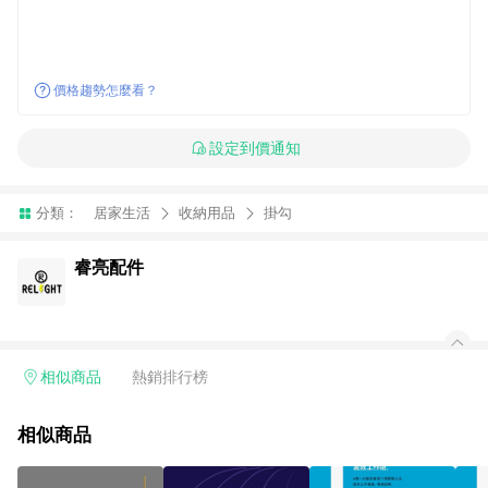
價格趨勢怎麼看？
設定到價通知
分類：
居家生活
收納用品
掛勾
睿亮配件
相似商品
熱銷排行榜
相似商品