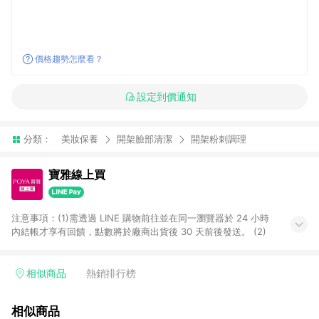
價格趨勢怎麼看？
設定到價通知
分類：
美妝保養
開架臉部清潔
開架粉刺調理
寶雅線上買
注意事項：(1)需透過 LINE 購物前往並在同一瀏覽器於 24 小時
內結帳才享有回饋，點數將於廠商出貨後 30 天前後發送。 (2)
相似商品
熱銷排行榜
相似商品