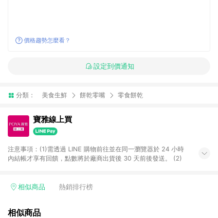
價格趨勢怎麼看？
設定到價通知
分類：
美食生鮮
餅乾零嘴
零食餅乾
寶雅線上買
注意事項：(1)需透過 LINE 購物前往並在同一瀏覽器於 24 小時
內結帳才享有回饋，點數將於廠商出貨後 30 天前後發送。 (2)
相似商品
熱銷排行榜
相似商品