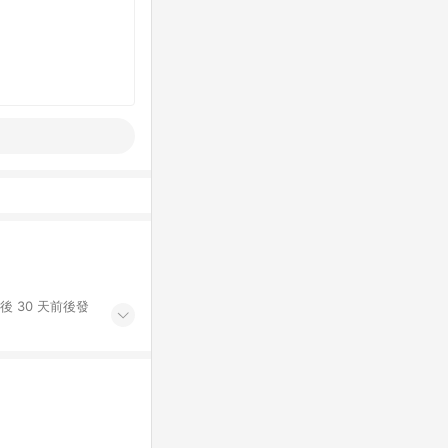
後 30 天前後發