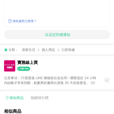
價格趨勢怎麼看？
設定到價通知
分類：
居家生活
個人用品
口腔保健
寶雅線上買
注意事項：(1)需透過 LINE 購物前往並在同一瀏覽器於 24 小時
內結帳才享有回饋，點數將於廠商出貨後 30 天前後發送。 (2)
相似商品
熱銷排行榜
相似商品