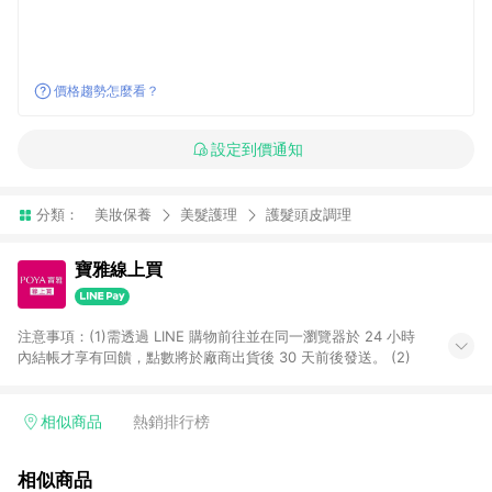
價格趨勢怎麼看？
設定到價通知
分類：
美妝保養
美髮護理
護髮頭皮調理
寶雅線上買
注意事項：(1)需透過 LINE 購物前往並在同一瀏覽器於 24 小時
內結帳才享有回饋，點數將於廠商出貨後 30 天前後發送。 (2)
相似商品
熱銷排行榜
相似商品