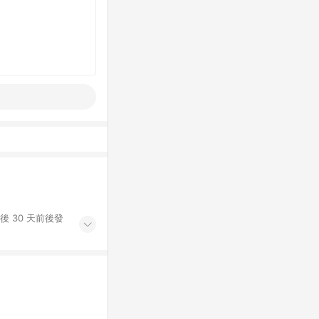
後 30 天前後發