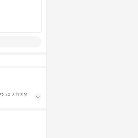
後 30 天前後發