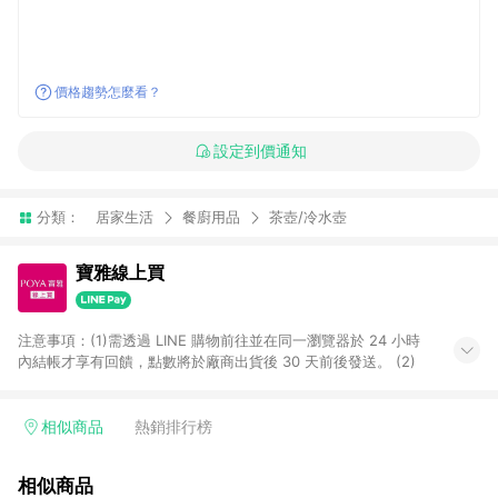
價格趨勢怎麼看？
設定到價通知
分類：
居家生活
餐廚用品
茶壺/冷水壺
寶雅線上買
注意事項：(1)需透過 LINE 購物前往並在同一瀏覽器於 24 小時
內結帳才享有回饋，點數將於廠商出貨後 30 天前後發送。 (2)
相似商品
熱銷排行榜
相似商品