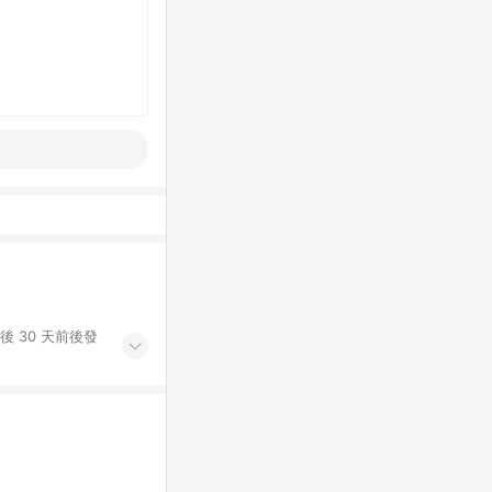
後 30 天前後發