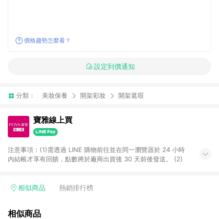
價格趨勢怎麼看？
設定到價通知
分類：
美妝保養
開架彩妝
開架遮瑕
寶雅線上買
注意事項：(1)需透過 LINE 購物前往並在同一瀏覽器於 24 小時
內結帳才享有回饋，點數將於廠商出貨後 30 天前後發送。 (2)
相似商品
熱銷排行榜
相似商品