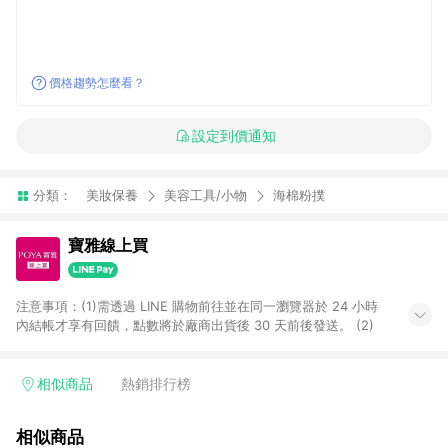
價格趨勢怎麼看？
設定到價通知
分類：
美妝保養
美容工具/小物
海棉粉撲
寶雅線上買
注意事項：(1)需透過 LINE 購物前往並在同一瀏覽器於 24 小時
內結帳才享有回饋，點數將於廠商出貨後 30 天前後發送。 (2)
相似商品
熱銷排行榜
相似商品