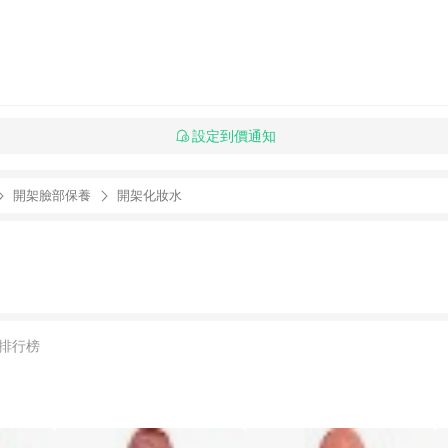
設定到價通知
開架臉部保養
開架化妝水
排行榜