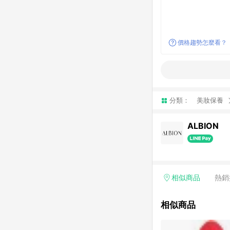
價格趨勢怎麼看？
分類：
美妝保養
ALBION
相似商品
熱銷
相似商品