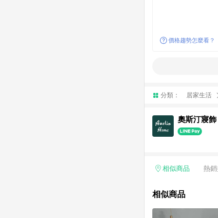
價格趨勢怎麼看？
分類：
居家生活
奧斯汀寢飾
相似商品
熱銷
相似商品