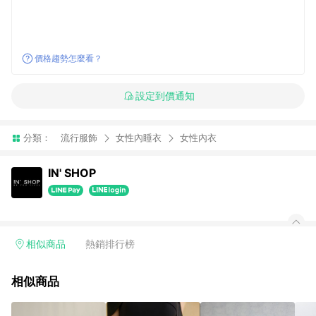
價格趨勢怎麼看？
設定到價通知
分類：
流行服飾
女性內睡衣
女性內衣
IN' SHOP
相似商品
熱銷排行榜
相似商品