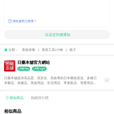
價格趨勢怎麼看？
設定到價通知
分類：
美妝保養
美容工具/小物
梳子
日藥本舖官方網站
日藥本舖提供高品質、高安全、高效果的日本藥妝直送。多種日
本藥品、保健品、美妝用品、生活用品、零食飲品、母嬰用品，
在日藥本舖線上商城都找的到。
相似商品
熱銷排行榜
相似商品