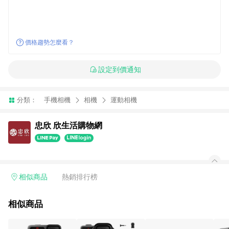
價格趨勢怎麼看？
設定到價通知
分類：
手機相機
相機
運動相機
忠欣 欣生活購物網
相似商品
熱銷排行榜
相似商品