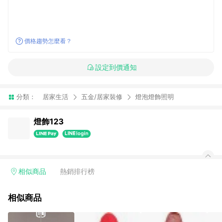
價格趨勢怎麼看？
設定到價通知
分類：
居家生活
五金/居家裝修
燈泡燈飾照明
燈飾123
相似商品
熱銷排行榜
相似商品