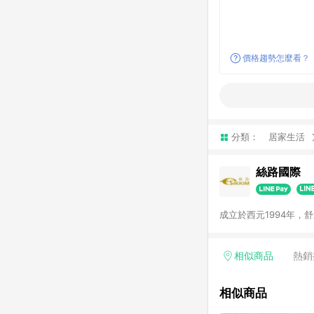
價格趨勢怎麼看？
分類：
居家生活
絲路國際
成立於西元1994年，
相似商品
熱銷
相似商品