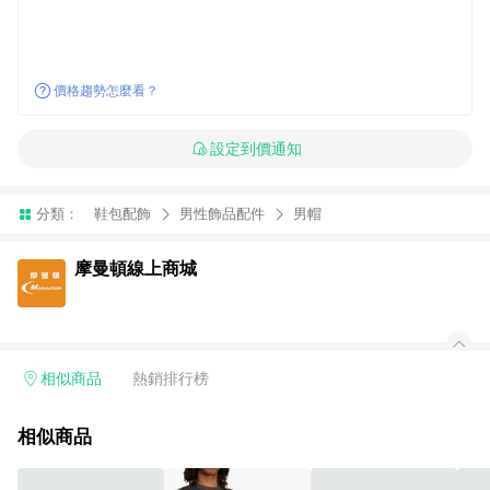
價格趨勢怎麼看？
設定到價通知
分類：
鞋包配飾
男性飾品配件
男帽
摩曼頓線上商城
相似商品
熱銷排行榜
相似商品