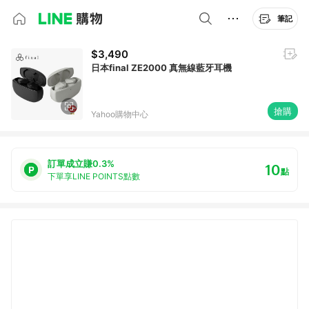
筆記
$3,490
日本final ZE2000 真無線藍牙耳機
搶購
Yahoo購物中心
訂單成立賺0.3%
10
點
下單享LINE POINTS點數