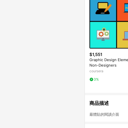
$1,551
Graphic Design Eleme
Non-Designers
coursera
3%
商品描述
最體貼的閱讀介面 