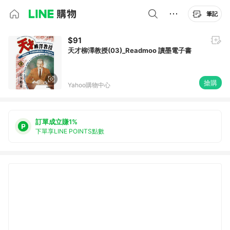
筆記
$91
天才柳澤教授(03)_Readmoo 讀墨電子書
搶購
Yahoo購物中心
訂單成立賺1%
下單享LINE POINTS點數