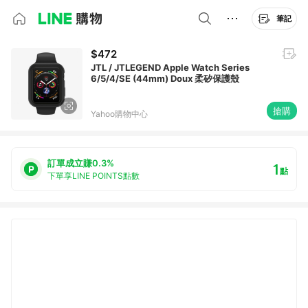
筆記
$472
JTL / JTLEGEND Apple Watch Series
6/5/4/SE (44mm) Doux 柔矽保護殼
搶購
Yahoo購物中心
訂單成立賺0.3%
1
點
下單享LINE POINTS點數