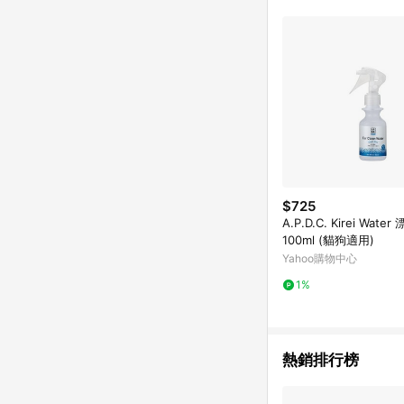
$725
A.P.D.C. Kirei Wat
100ml (貓狗適用)
Yahoo購物中心
1%
熱銷排行榜