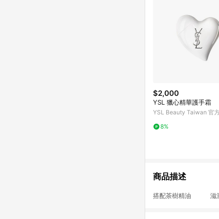
$2,000
YSL 獵心精華護手霜
YSL Beauty Taiwan 
8%
商品描述
搭配茶樹精油 滋