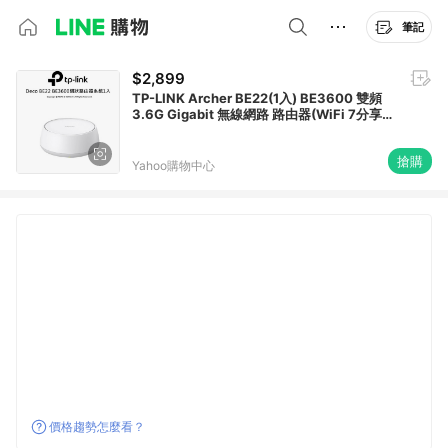
筆記
$2,899
TP-LINK Archer BE22(1入) BE3600 雙頻
3.6G Gigabit 無線網路 路由器(WiFi 7分享
器/Mesh)
搶購
Yahoo購物中心
價格趨勢怎麼看？