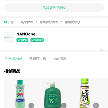
設定到價通知
分類：
美妝保養
開架臉部保養
開架化妝水
NANOone
相似商品
熱銷排行榜
商品描述
相似商品