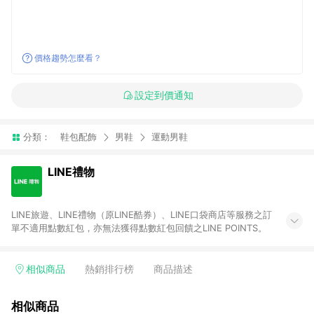
價格趨勢怎麼看？
設定到價通知
分類：
鞋包配飾
男鞋
運動男鞋
LINE禮物
LINE旅遊、LINE禮物（原LINE酷券）、LINE口袋商店等服務之訂
單不適用點數紅包，亦無法獲得點數紅包回饋之LINE POINTS。
相似商品
熱銷排行榜
商品描述
相似商品