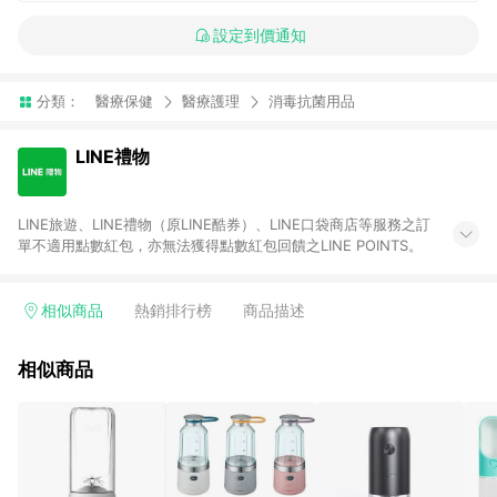
設定到價通知
分類：
醫療保健
醫療護理
消毒抗菌用品
LINE禮物
LINE旅遊、LINE禮物（原LINE酷券）、LINE口袋商店等服務之訂
單不適用點數紅包，亦無法獲得點數紅包回饋之LINE POINTS。
相似商品
熱銷排行榜
商品描述
相似商品