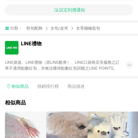
設定到價通知
分類：
鞋包配飾
女包/皮夾
女零錢鑰匙包
LINE禮物
LINE旅遊、LINE禮物（原LINE酷券）、LINE口袋商店等服務之訂
單不適用點數紅包，亦無法獲得點數紅包回饋之LINE POINTS。
相似商品
熱銷排行榜
商品描述
相似商品