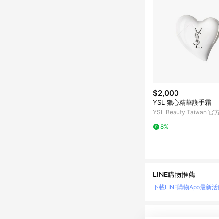
$2,000
YSL 獵心精華護手霜
YSL Beauty Taiwan 
8%
LINE購物推薦
下載LINE購物App
最新活