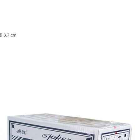
 8.7 cm