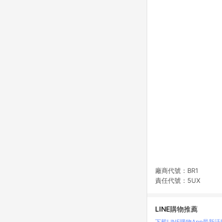
廠商代號：BR1
責任代號：5UX
LINE購物推薦
下載LINE購物App
最新活