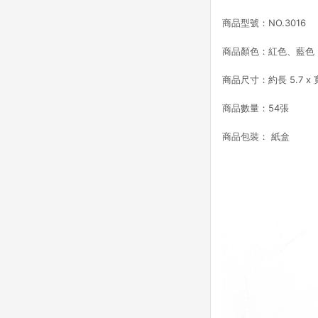
商品型號：NO.3016
商品顏色：紅色、藍色
商品尺寸：約長 5.7 x 寬
商品數量：54張
商品包裝： 紙盒