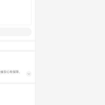
維修安心有保障。