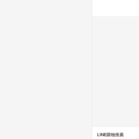
LINE購物推薦