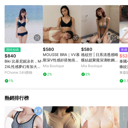
$580
$580
限時加碼
降價
MOUSSE BRA｜VV慕
格紋控 | 日系清透感蝴
$840
$52
斯深V性感好搭無痕無
蝶結超聚攏深溝軟鋼圈
Biki 比基尼妮泳衣，M-
泰國
鋼圈內衣
內衣
Mia Boutique
Mia Boutique
2XL性感夢幻有加大泳
條紋
衣二件式泳衣比基尼-
泡溫泉
PChome 24h購物
東森購
2%
2%
二件套(黑)
1%
0.
熱銷排行榜